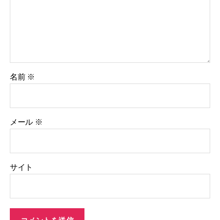
名前
※
メール
※
サイト