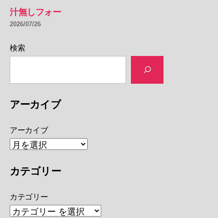
汁無しフォー
2026/07/26
検索
アーカイブ
アーカイブ
カテゴリー
カテゴリー