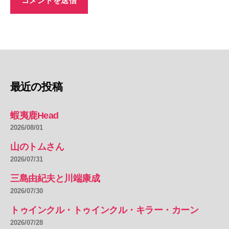
最近の投稿
蝦夷鹿Head
2026/08/01
山のトムさん
2026/07/31
三島由紀夫と川端康成
2026/07/30
トゥインクル・トゥインクル・キラー・カーン
2026/07/28