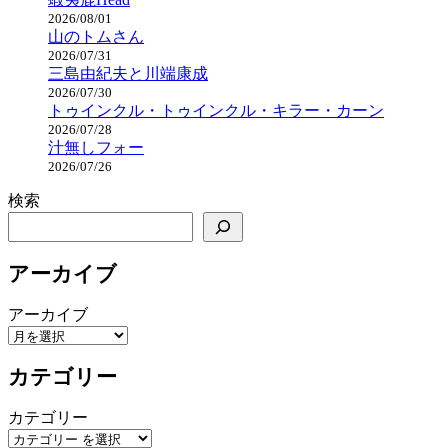
2026/08/01
山のトムさん
2026/07/31
三島由紀夫と川端康成
2026/07/30
トゥインクル・トゥインクル・キラー・カーン
2026/07/28
汁無しフォー
2026/07/26
検索
アーカイブ
アーカイブ
カテゴリー
カテゴリー