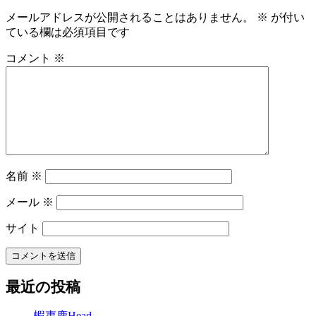
メールアドレスが公開されることはありません。
※
が付い
ている欄は必須項目です
コメント
※
名前
※
メール
※
サイト
最近の投稿
蝦夷鹿Head