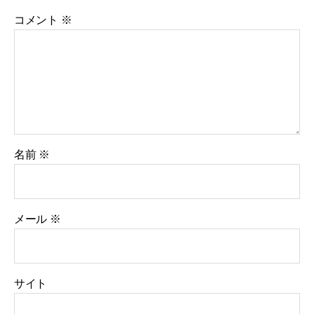
コメント
※
名前
※
メール
※
サイト