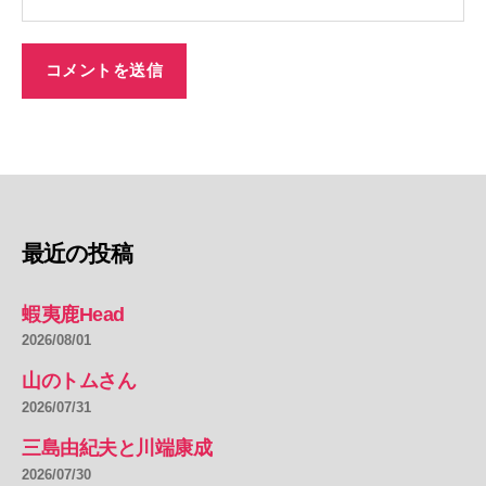
最近の投稿
蝦夷鹿Head
2026/08/01
山のトムさん
2026/07/31
三島由紀夫と川端康成
2026/07/30