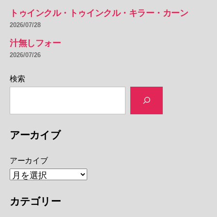
トゥインクル・トゥインクル・キラー・カーン
2026/07/28
汁無しフォー
2026/07/26
検索
アーカイブ
アーカイブ
カテゴリー