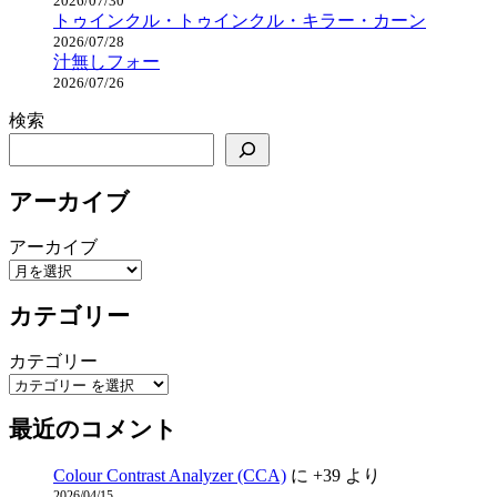
2026/07/30
トゥインクル・トゥインクル・キラー・カーン
2026/07/28
汁無しフォー
2026/07/26
検索
アーカイブ
アーカイブ
カテゴリー
カテゴリー
最近のコメント
Colour Contrast Analyzer (CCA)
に
+39
より
2026/04/15