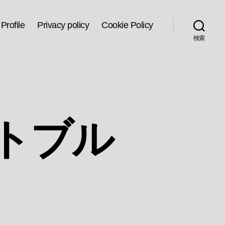
Profile
Privacy policy
Cookie Policy
検索
ハートブル