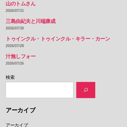
山のトムさん
2026/07/31
三島由紀夫と川端康成
2026/07/30
トゥインクル・トゥインクル・キラー・カーン
2026/07/28
汁無しフォー
2026/07/26
検索
アーカイブ
アーカイブ