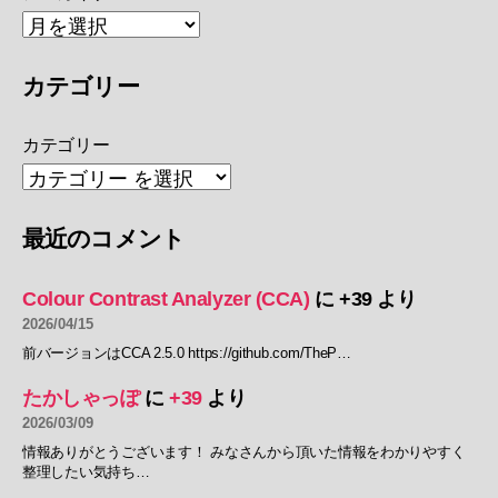
カテゴリー
カテゴリー
最近のコメント
Colour Contrast Analyzer (CCA)
に
+39
より
2026/04/15
前バージョンはCCA 2.5.0 https://github.com/TheP…
たかしゃっぽ
に
+39
より
2026/03/09
情報ありがとうございます！ みなさんから頂いた情報をわかりやすく
整理したい気持ち…