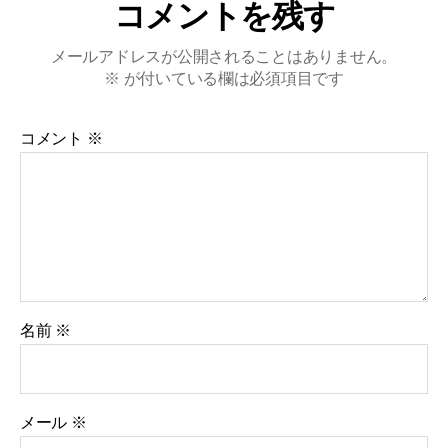
コメントを残す
メールアドレスが公開されることはありません。
※
が付いている欄は必須項目です
コメント
※
名前
※
メール
※