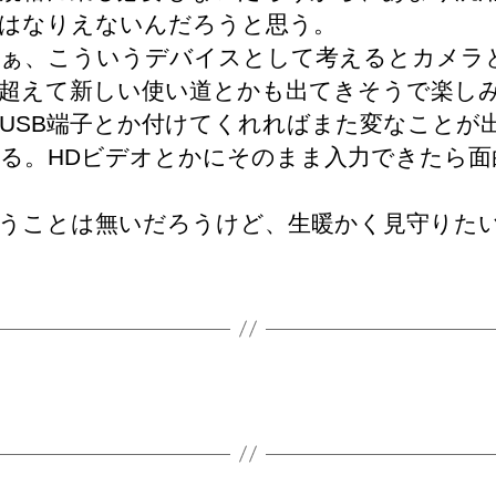
はなりえないんだろうと思う。
ぁ、こういうデバイスとして考えるとカメラ
超えて新しい使い道とかも出てきそうで楽し
USB端子とか付けてくれればまた変なことが
る。HDビデオとかにそのまま入力できたら面
うことは無いだろうけど、生暖かく見守りた