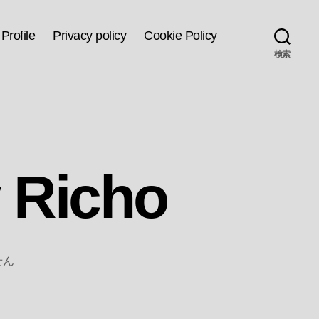
Profile
Privacy policy
Cookie Policy
検索
Richo
せん