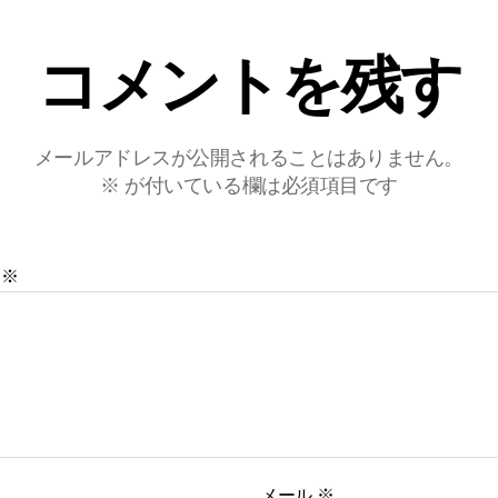
コメントを残す
メールアドレスが公開されることはありません。
※
が付いている欄は必須項目です
ト
※
メール
※