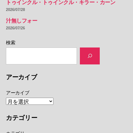
トゥインクル・トゥインクル・キラー・カーン
2026/07/28
汁無しフォー
2026/07/26
検索
アーカイブ
アーカイブ
カテゴリー