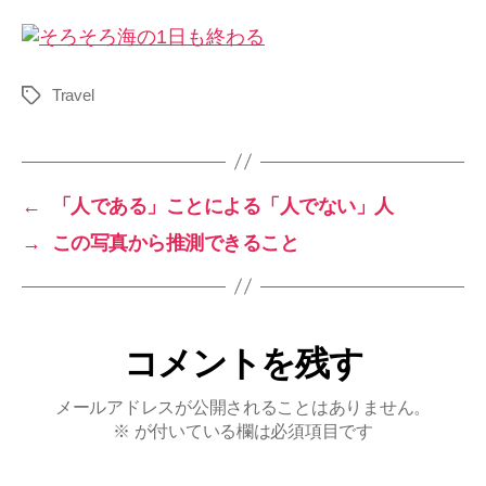
Travel
タ
グ
←
「人である」ことによる「人でない」人
→
この写真から推測できること
コメントを残す
メールアドレスが公開されることはありません。
※
が付いている欄は必須項目です