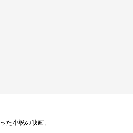
った小説の映画。