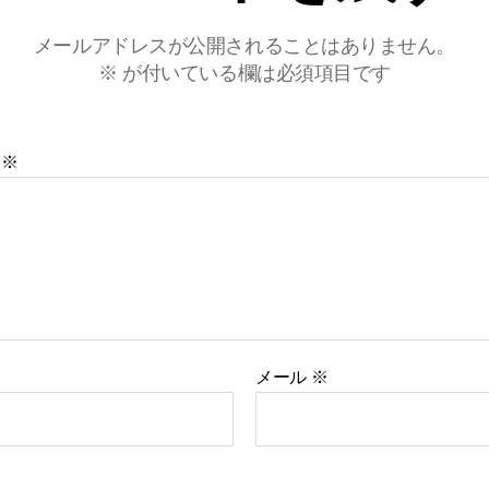
メールアドレスが公開されることはありません。
※
が付いている欄は必須項目です
ト
※
メール
※