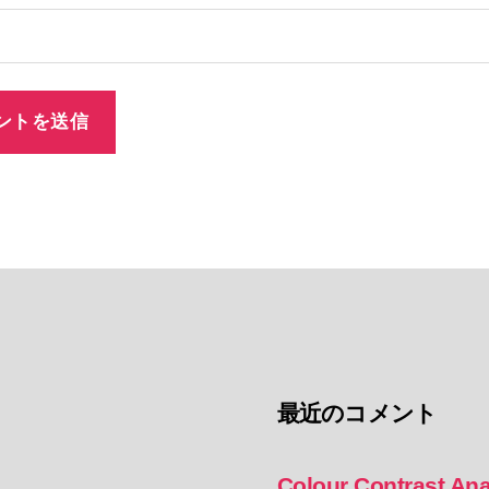
最近のコメント
Colour Contrast Ana