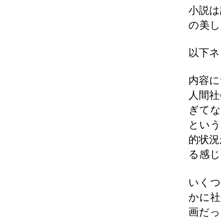
小説は
の美し
以下ネ
内容に
人間社
ぎてな
という
的状況
る感じ
いくつ
かに社
画だっ