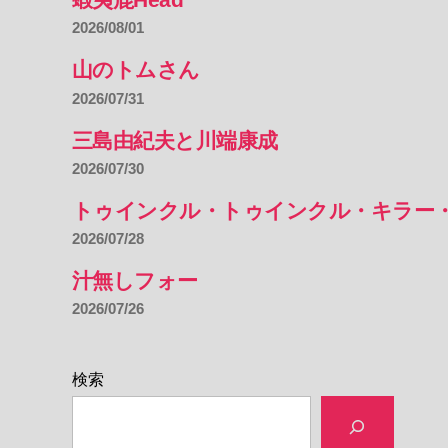
2026/08/01
山のトムさん
2026/07/31
三島由紀夫と川端康成
2026/07/30
トゥインクル・トゥインクル・キラー
2026/07/28
汁無しフォー
2026/07/26
検索