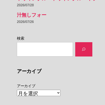
2026/07/28
汁無しフォー
2026/07/26
検索
アーカイブ
アーカイブ