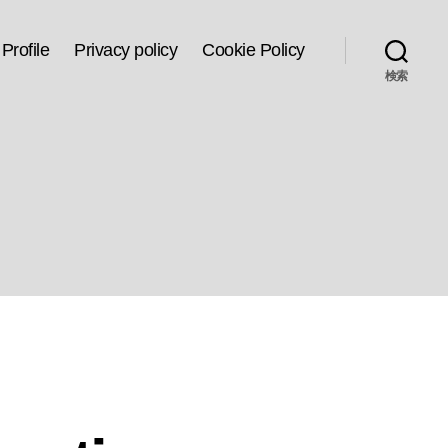
Profile
Privacy policy
Cookie Policy
検索