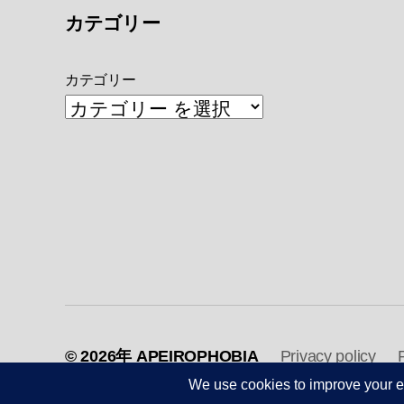
カテゴリー
カテゴリー
© 2026年
APEIROPHOBIA
Privacy policy