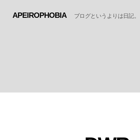
APEIROPHOBIA
ブログというよりは日記。