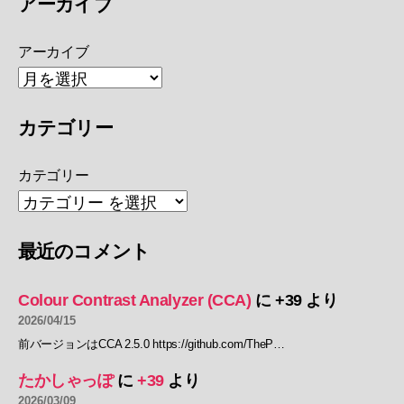
アーカイブ
アーカイブ
カテゴリー
カテゴリー
最近のコメント
Colour Contrast Analyzer (CCA)
に
+39
より
2026/04/15
前バージョンはCCA 2.5.0 https://github.com/TheP…
たかしゃっぽ
に
+39
より
2026/03/09