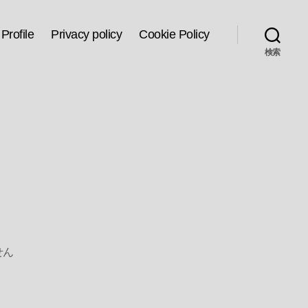
Profile
Privacy policy
Cookie Policy
検索
せん