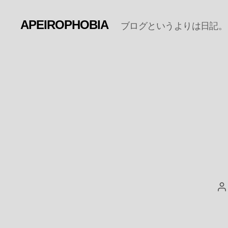
APEIROPHOBIA
ブログというよりは日記。