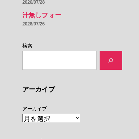
2026/07/28
汁無しフォー
2026/07/26
検索
アーカイブ
アーカイブ