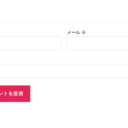
メール
※