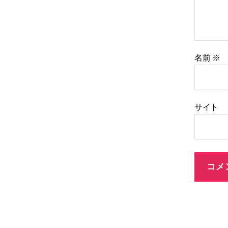
名前
※
サイト