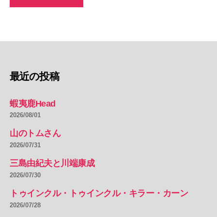
最近の投稿
蝦夷鹿Head
2026/08/01
山のトムさん
2026/07/31
三島由紀夫と川端康成
2026/07/30
トゥインクル・トゥインクル・キラー・カーン
2026/07/28