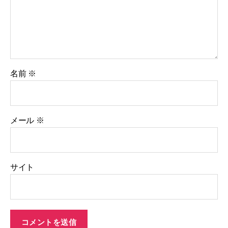
名前
※
メール
※
サイト