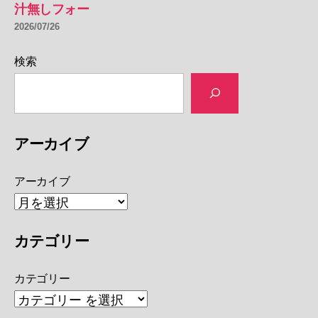
汁無しフォー
2026/07/26
検索
アーカイブ
アーカイブ
カテゴリー
カテゴリー