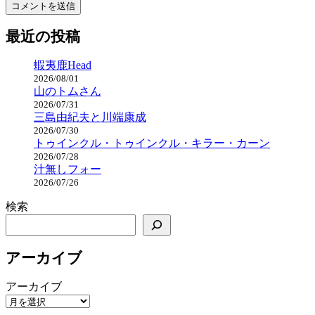
最近の投稿
蝦夷鹿Head
2026/08/01
山のトムさん
2026/07/31
三島由紀夫と川端康成
2026/07/30
トゥインクル・トゥインクル・キラー・カーン
2026/07/28
汁無しフォー
2026/07/26
検索
アーカイブ
アーカイブ