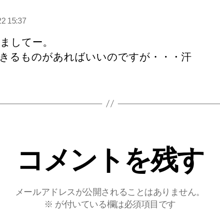
22 15:37
:
ましてー。
きるものがあればいいのですが・・・汗
コメントを残す
メールアドレスが公開されることはありません。
※
が付いている欄は必須項目です