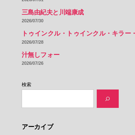
三島由紀夫と川端康成
2026/07/30
トゥインクル・トゥインクル・キラー
2026/07/28
汁無しフォー
2026/07/26
検索
アーカイブ