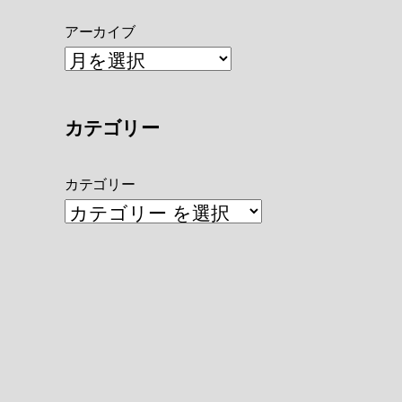
アーカイブ
カテゴリー
カテゴリー