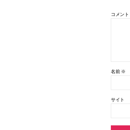
コメン
名前
※
サイト