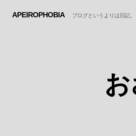
APEIROPHOBIA
ブログというよりは日記。
お