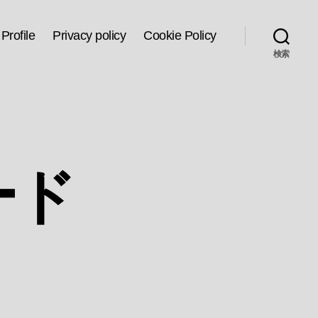
Profile
Privacy policy
Cookie Policy
検索
ード