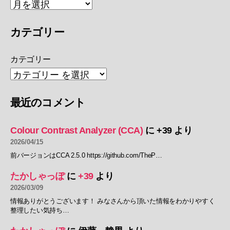
カテゴリー
カテゴリー
最近のコメント
Colour Contrast Analyzer (CCA)
に
+39
より
2026/04/15
前バージョンはCCA 2.5.0 https://github.com/TheP…
たかしゃっぽ
に
+39
より
2026/03/09
情報ありがとうございます！ みなさんから頂いた情報をわかりやすく
整理したい気持ち…