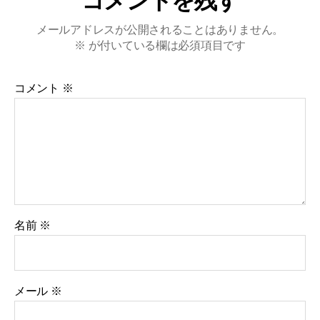
コメントを残す
メールアドレスが公開されることはありません。
※
が付いている欄は必須項目です
コメント
※
名前
※
メール
※