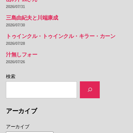
2026/07/31
三島由紀夫と川端康成
2026/07/30
トゥインクル・トゥインクル・キラー・カーン
2026/07/28
汁無しフォー
2026/07/26
検索
アーカイブ
アーカイブ